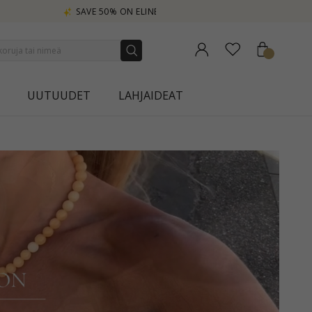
UUTUUDET
LAHJAIDEAT