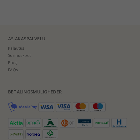
ASIAKASPALVELU
Palautus
Sormuskoot
Blog
FAQs
BETALINGSMULIGHEDER