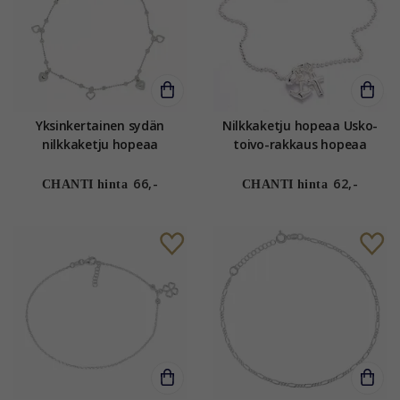
Yksinkertainen sydän
Nilkkaketju hopeaa Usko-
nilkkaketju hopeaa
toivo-rakkaus hopeaa
66,-
62,-
CHANTI hinta
CHANTI hinta