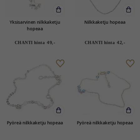
Yksisarvinen nilkkaketju
Nilkkaketju hopeaa
hopeaa
49,-
42,-
CHANTI hinta
CHANTI hinta
Pyöreä nilkkaketju hopeaa
Pyöreä nilkkaketju hopeaa