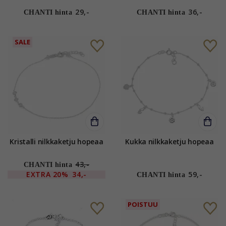
hopeaa
29,-
36,-
CHANTI hinta
CHANTI hinta
SALE
Kristalli nilkkaketju hopeaa
Kukka nilkkaketju hopeaa
43,-
CHANTI hinta
EXTRA
20%
34,-
59,-
CHANTI hinta
POISTUU