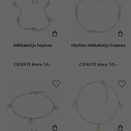
Nilkkaketju hopeaa
Höyhen nilkkaketju hopeaa
54,-
50,-
CHANTI hinta
CHANTI hinta