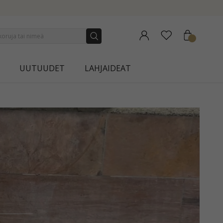
UUTUUDET
LAHJAIDEAT