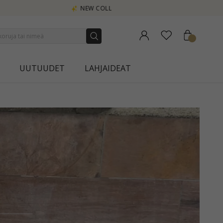
UUTUUDET
LAHJAIDEAT