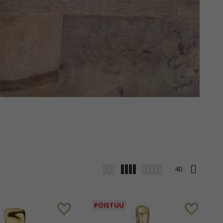
POISTUU