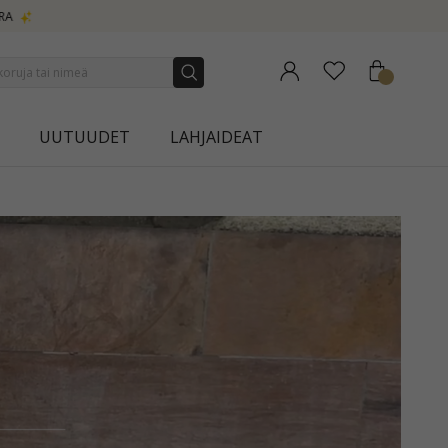
UUTUUDET
LAHJAIDEAT