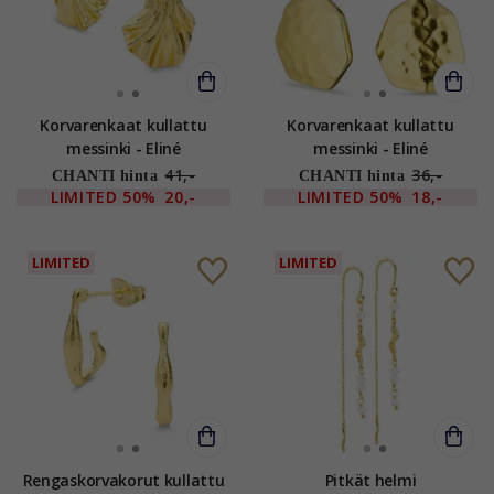
Korvarenkaat kullattu
Korvarenkaat kullattu
messinki - Eliné
messinki - Eliné
41,-
36,-
CHANTI hinta
CHANTI hinta
LIMITED
50%
20,-
LIMITED
50%
18,-
LIMITED
LIMITED
Rengaskorvakorut kullattu
Pitkät helmi