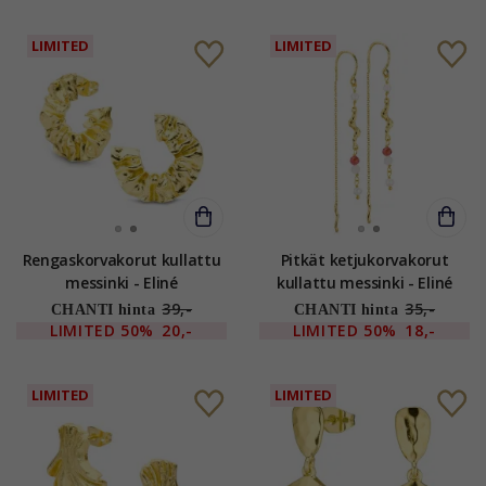
LIMITED
LIMITED
Rengaskorvakorut kullattu
Pitkät ketjukorvakorut
messinki - Eliné
kullattu messinki - Eliné
39,-
35,-
CHANTI hinta
CHANTI hinta
LIMITED
50%
20,-
LIMITED
50%
18,-
LIMITED
LIMITED