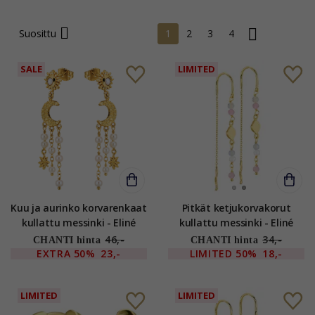
Suosittu
1
2
3
4
SALE
LIMITED
Kuu ja aurinko korvarenkaat
Pitkät ketjukorvakorut
kullattu messinki - Eliné
kullattu messinki - Eliné
46,-
34,-
CHANTI hinta
CHANTI hinta
EXTRA
50%
23,-
LIMITED
50%
18,-
LIMITED
LIMITED