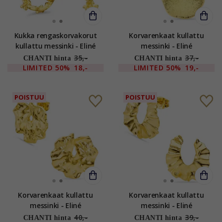
Kukka rengaskorvakorut
Korvarenkaat kullattu
kullattu messinki - Eliné
messinki - Eliné
35,-
37,-
CHANTI hinta
CHANTI hinta
LIMITED
50%
18,-
LIMITED
50%
19,-
POISTUU
POISTUU
Korvarenkaat kullattu
Korvarenkaat kullattu
messinki - Eliné
messinki - Eliné
40,-
39,-
CHANTI hinta
CHANTI hinta