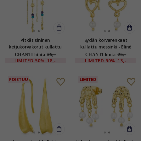
Pitkät sininen
Sydän korvarenkaat
ketjukorvakorut kullattu
kullattu messinki - Eliné
messinki - Eliné
35,-
25,-
CHANTI hinta
CHANTI hinta
LIMITED
50%
18,-
LIMITED
50%
13,-
POISTUU
LIMITED