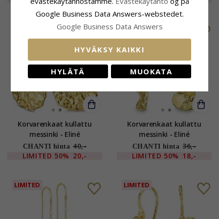
evästekäytännöstämme.
Evästekäytäntö
og på
Google Business Data Answers-webstedet.
Google Business Data Answers
LIMITED
LIMITED
HYVÄKSY KAIKKI
HYLÄTÄ
MUOKATA
Korvarenkaat kullattu
Korvarenkaat kullattu
messinki - Eliné
messinki - Eliné
40,-
36,-
CHANTI hinta
CHANTI hinta
LIMITED
50%
20,-
LIMITED
50%
18,-
LIMITED
LIMITED