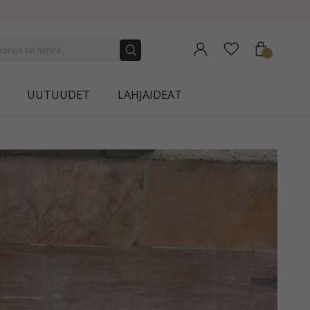
UUTUUDET
LAHJAIDEAT