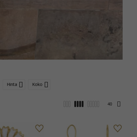
Hinta
Koko