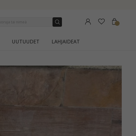
UUTUUDET
LAHJAIDEAT