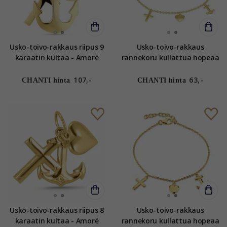
Usko-toivo-rakkaus riipus 9
Usko-toivo-rakkaus
karaatin kultaa - Amoré
rannekoru kullattua hopeaa
- Amoré
107,-
63,-
CHANTI hinta
CHANTI hinta
Usko-toivo-rakkaus riipus 8
Usko-toivo-rakkaus
karaatin kultaa - Amoré
rannekoru kullattua hopeaa