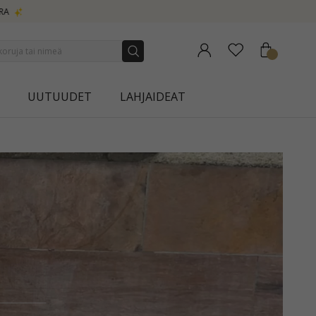
UUTUUDET
LAHJAIDEAT