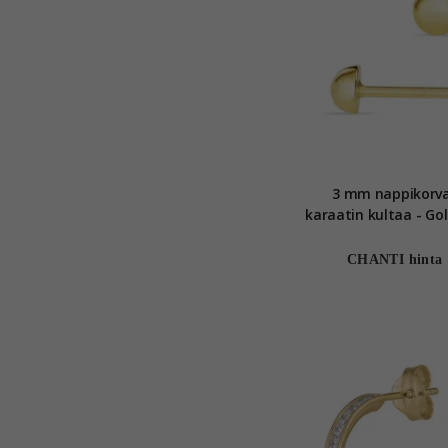
3 mm nappikorva
karaatin kultaa - Gol
CHANTI hinta