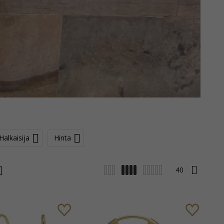
Halkaisija
Hinta