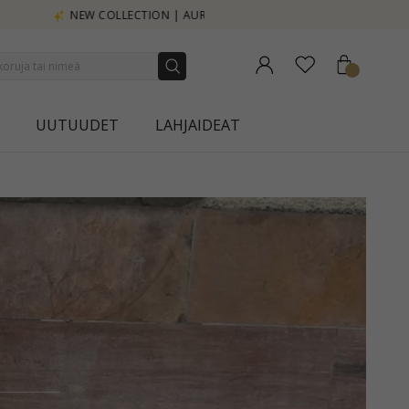
UUTUUDET
LAHJAIDEAT