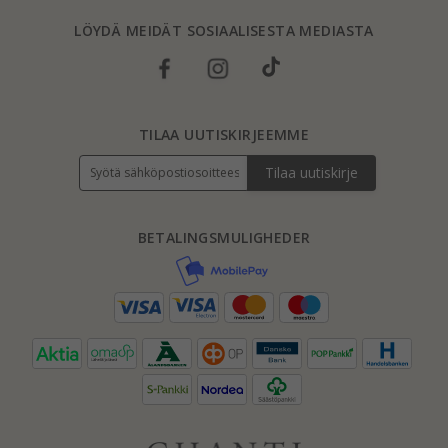
LÖYDÄ MEIDÄT SOSIAALISESTA MEDIASTA
TILAA UUTISKIRJEEMME
Tilaa uutiskirje
BETALINGSMULIGHEDER