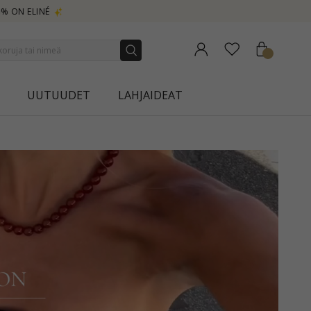
UUTUUDET
LAHJAIDEAT