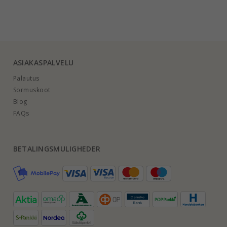
ASIAKASPALVELU
Palautus
Sormuskoot
Blog
FAQs
BETALINGSMULIGHEDER