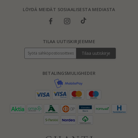
LÖYDÄ MEIDÄT SOSIAALISESTA MEDIASTA
TILAA UUTISKIRJEEMME
Tilaa uutiskirje
BETALINGSMULIGHEDER