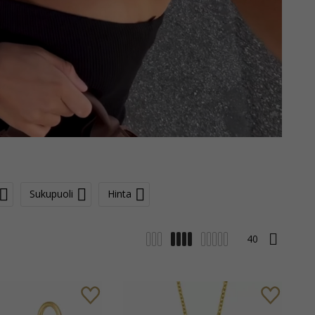
Sukupuoli
Hinta