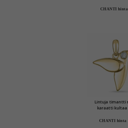
CHANTI hinta
Lintuja timantti 
karaatti kultaa 
CHANTI hinta