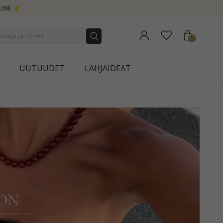
UUTUUDET
LAHJAIDEAT