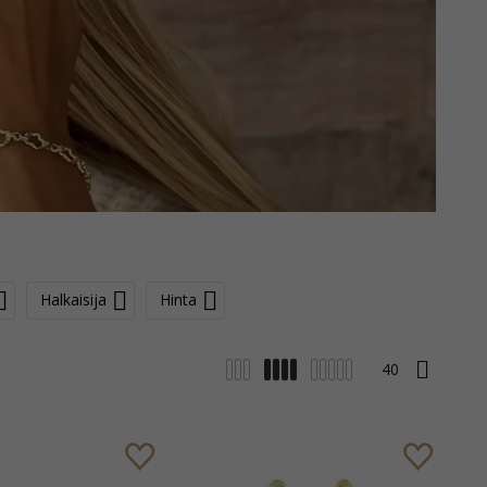
Halkaisija
Hinta