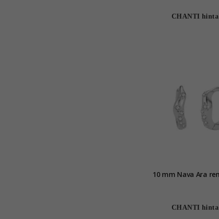
CHANTI hinta
CHANTI hinta