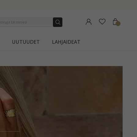
UUTUUDET
LAHJAIDEAT