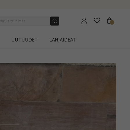
UUTUUDET
LAHJAIDEAT