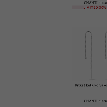
CHANTI hinta
LIMITED
50%
CHANTI hinta