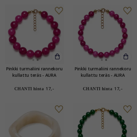
Pinkki turmaliini rannekoru
Pinkki turmaliini rannekoru
kullattu teräs - AURA
kullattu teräs - AURA
17,-
17,-
CHANTI hinta
CHANTI hinta