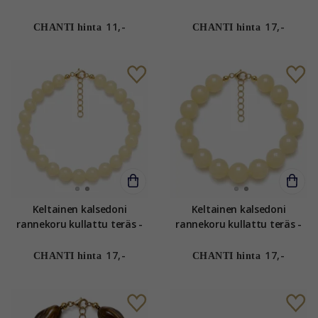
11,-
17,-
CHANTI hinta
CHANTI hinta
Keltainen kalsedoni
Keltainen kalsedoni
rannekoru kullattu teräs -
rannekoru kullattu teräs -
AURA
AURA
17,-
17,-
CHANTI hinta
CHANTI hinta