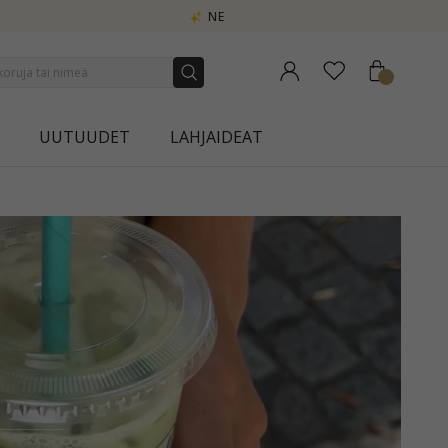
UUTUUDET
LAHJAIDEAT