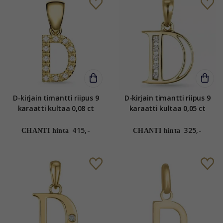
D-kirjain timantti riipus 9
D-kirjain timantti riipus 9
karaatti kultaa 0,08 ct
karaatti kultaa 0,05 ct
415,-
325,-
CHANTI hinta
CHANTI hinta