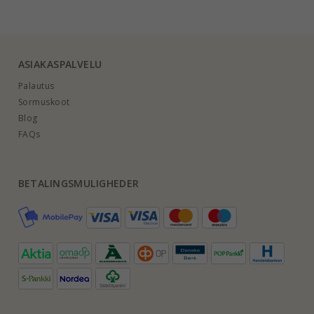
ASIAKASPALVELU
Palautus
Sormuskoot
Blog
FAQs
BETALINGSMULIGHEDER