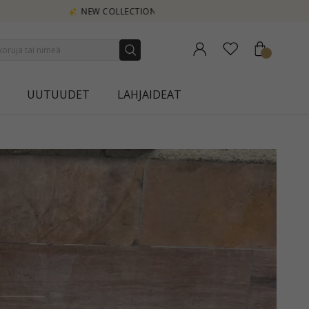
UUTUUDET
LAHJAIDEAT