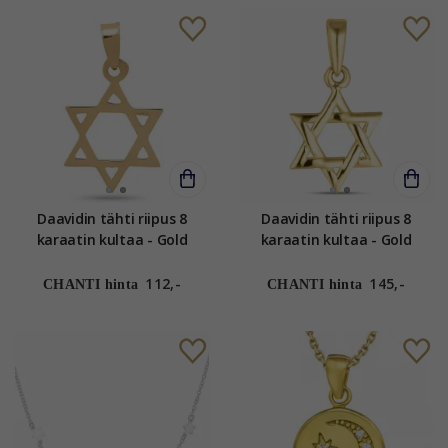
Daavidin tähti riipus 8
Daavidin tähti riipus 8
karaatin kultaa - Gold
karaatin kultaa - Gold
Collection
Collection
112,-
145,-
CHANTI hinta
CHANTI hinta