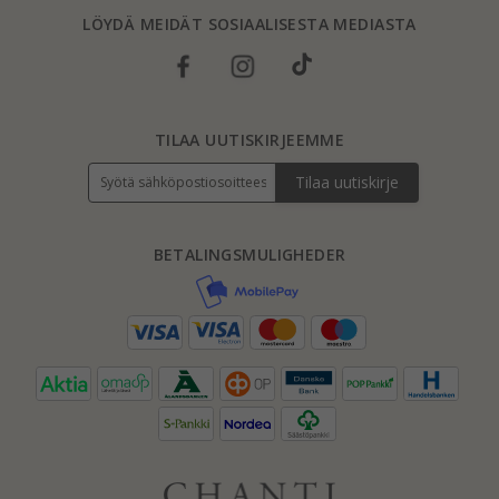
LÖYDÄ MEIDÄT SOSIAALISESTA MEDIASTA
TILAA UUTISKIRJEEMME
Tilaa uutiskirje
BETALINGSMULIGHEDER