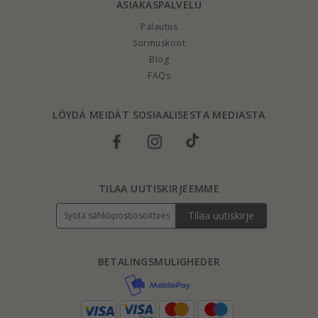
ASIAKASPALVELU
Palautus
Sormuskoot
Blog
FAQs
LÖYDÄ MEIDÄT SOSIAALISESTA MEDIASTA
TILAA UUTISKIRJEEMME
Tilaa uutiskirje
BETALINGSMULIGHEDER