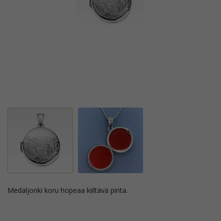
medaljonki koru hopeaa kiiltävä pinta.