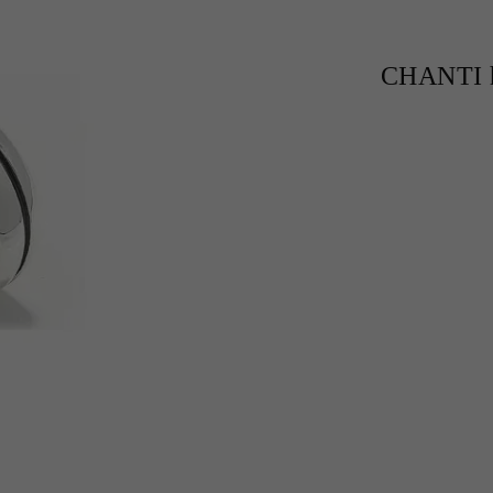
CHANTI h