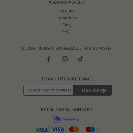
ASIAKASPALVELU
Palautus
Sormuskoot
Blog
FAQs
LÖYDÄ MEIDÄT SOSIAALISESTA MEDIASTA
TILAA UUTISKIRJEEMME
Tilaa uutiskirje
BETALINGSMULIGHEDER