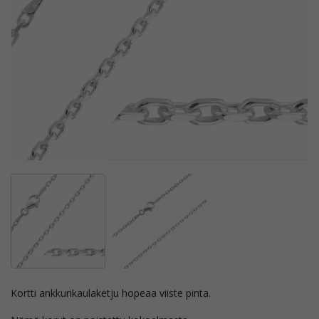
kortti ankkurikaulaketju hopeaa viiste pinta.