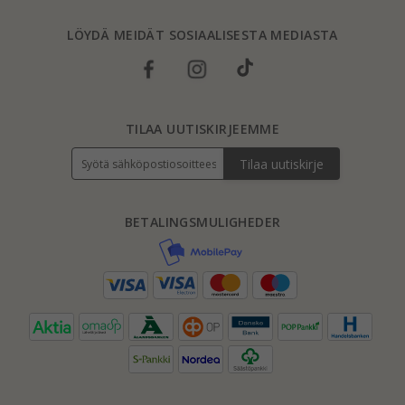
LÖYDÄ MEIDÄT SOSIAALISESTA MEDIASTA
TILAA UUTISKIRJEEMME
Tilaa uutiskirje
BETALINGSMULIGHEDER