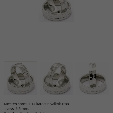
Miesten sormus 14 karaatin valkokultaa.
leveys: 6,5 mm.