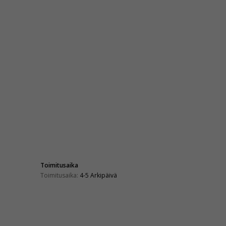
Toimitusaika
Toimitusaika:
4-5 Arkipäivä