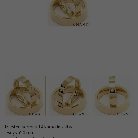
Miesten sormus 14 karaatin kultaa.
leveys: 6,0 mm.