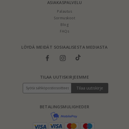
ASIAKASPALVELU
Palautus
Sormuskoot
Blog
FAQs
LÖYDÄ MEIDÄT SOSIAALISESTA MEDIASTA
TILAA UUTISKIRJEEMME
Tilaa uutiskirje
BETALINGSMULIGHEDER