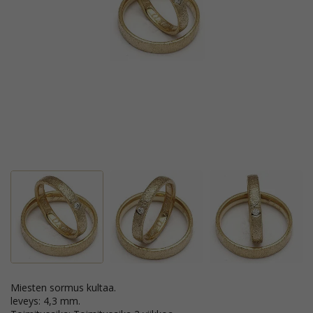
Miesten sormus kultaa.
leveys: 4,3 mm.