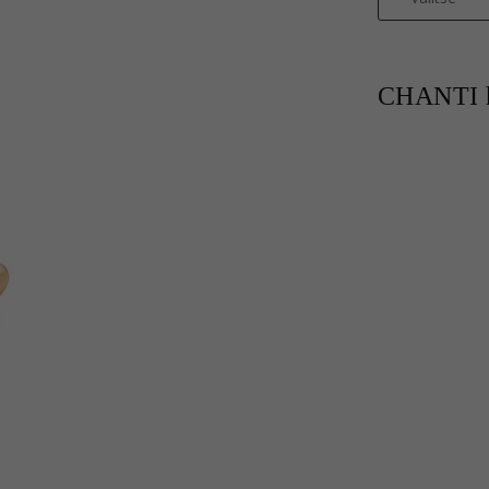
CHANTI h