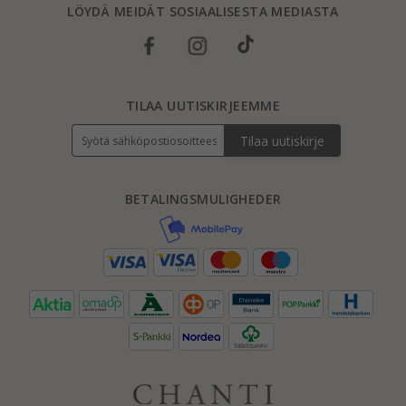
LÖYDÄ MEIDÄT SOSIAALISESTA MEDIASTA
TILAA UUTISKIRJEEMME
Tilaa uutiskirje
BETALINGSMULIGHEDER