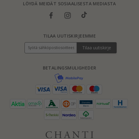
LÖYDÄ MEIDÄT SOSIAALISESTA MEDIASTA
TILAA UUTISKIRJEEMME
Tilaa uutiskirje
BETALINGSMULIGHEDER