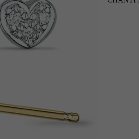
CHANTI h