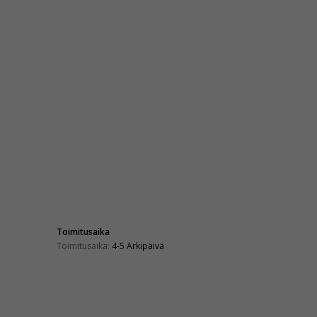
Toimitusaika
Toimitusaika:
4-5 Arkipäivä