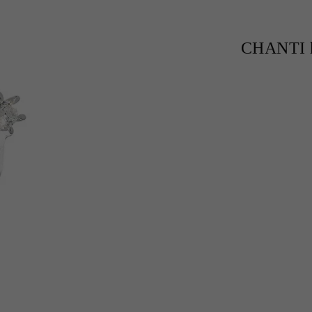
CHANTI h