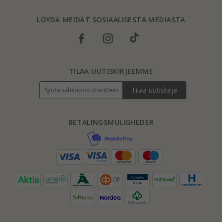
LÖYDÄ MEIDÄT SOSIAALISESTA MEDIASTA
TILAA UUTISKIRJEEMME
Tilaa uutiskirje
BETALINGSMULIGHEDER