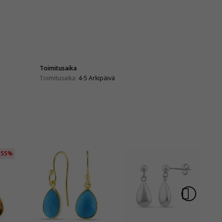
Toimitusaika
Toimitusaika:
4-5 Arkipäivä
55%