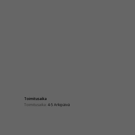
Toimitusaika
Toimitusaika:
4-5 Arkipäivä