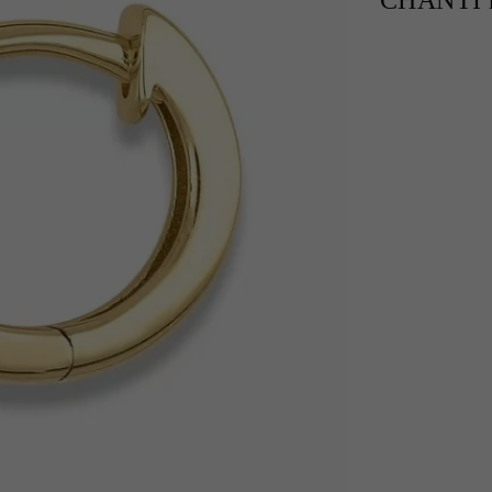
CHANTI h