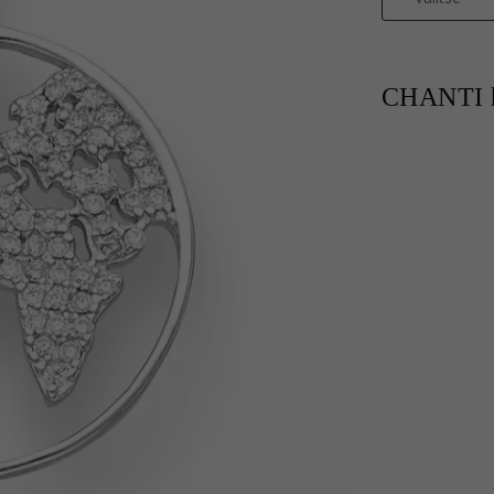
CHANTI h