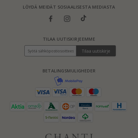
LÖYDÄ MEIDÄT SOSIAALISESTA MEDIASTA
TILAA UUTISKIRJEEMME
Tilaa uutiskirje
BETALINGSMULIGHEDER