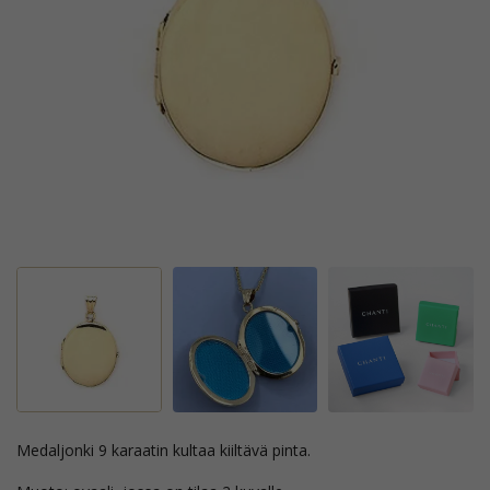
medaljonki 9 karaatin kultaa kiiltävä pinta.