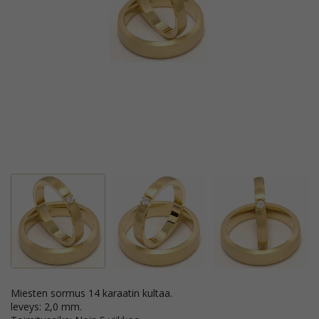
Miesten sormus 14 karaatin kultaa.
leveys: 2,0 mm.