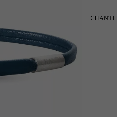
CHANTI h