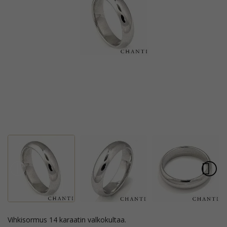
vihkisormus 14 karaatin valkokultaa.