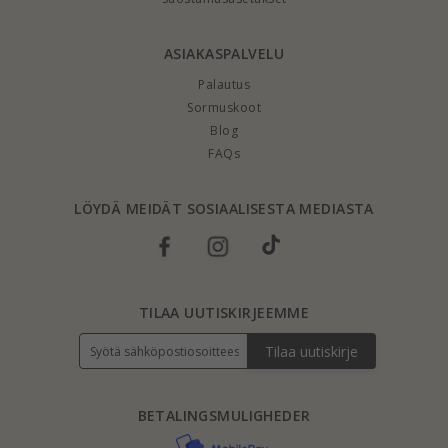
ASIAKASPALVELU
Palautus
Sormuskoot
Blog
FAQs
LÖYDÄ MEIDÄT SOSIAALISESTA MEDIASTA
TILAA UUTISKIRJEEMME
Tilaa uutiskirje
BETALINGSMULIGHEDER