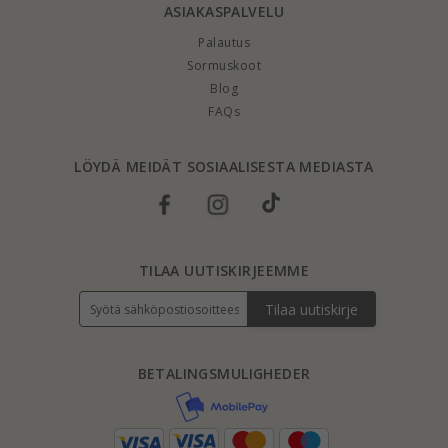
ASIAKASPALVELU
Palautus
Sormuskoot
Blog
FAQs
LÖYDÄ MEIDÄT SOSIAALISESTA MEDIASTA
TILAA UUTISKIRJEEMME
Tilaa uutiskirje
BETALINGSMULIGHEDER